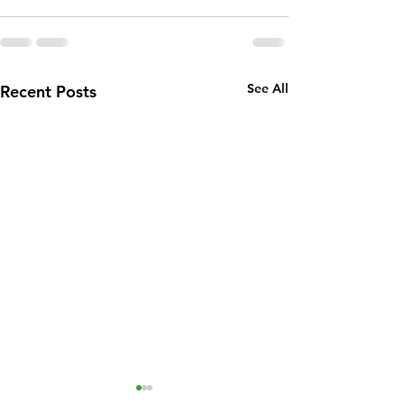
See All
Recent Posts