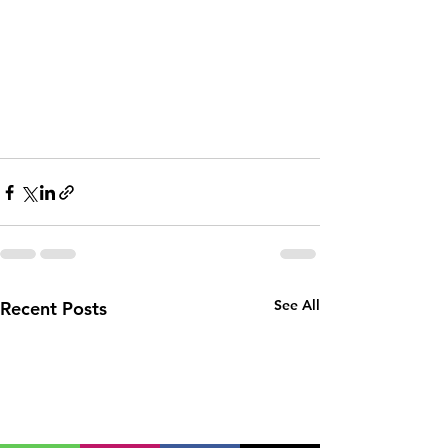
See All
Recent Posts